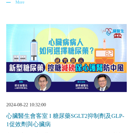
More
2024-08-22 10:32:00
心臟醫生會客室 I 糖尿藥SGLT2抑制劑及GLP-
1促效劑與心臟病