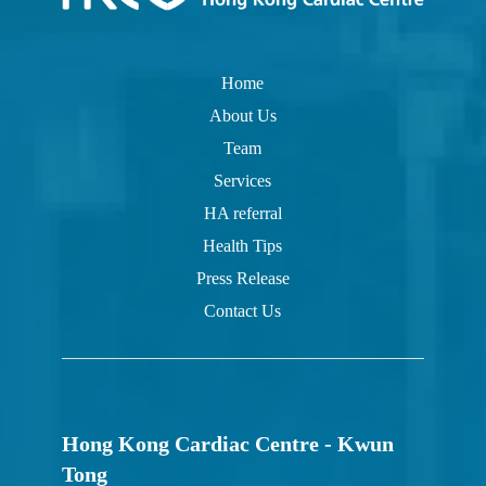
Home
About Us
Team
Services
HA referral
Health Tips
Press Release
Contact Us
Hong Kong Cardiac Centre - Kwun
Tong