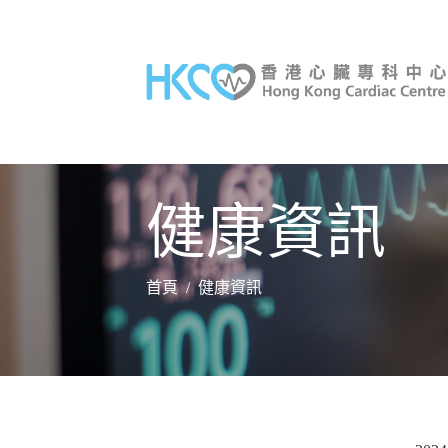
健康資訊
首頁
/
健康資訊