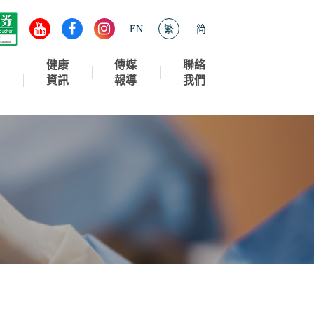
EN
繁
简
健康
傳媒
聯絡
資訊
報導
我們