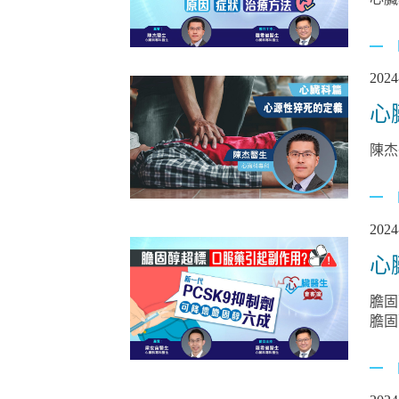
2024
心
陳杰
2024
心
膽固
膽固