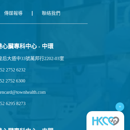
傳媒報導
聯絡我們
港心臟專科中心 - 中環
皇后大道中33號萬邦行2202-03室
52 2752 6232
52 2752 6300
encard@townhealth.com
52 6295 8273
+