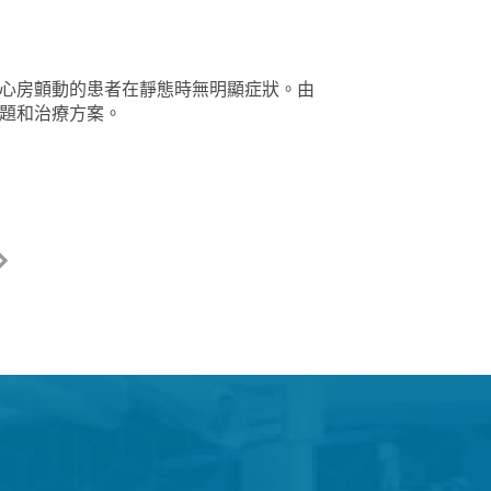
心房顫動的患者在靜態時無明顯症狀。由
題和治療方案。