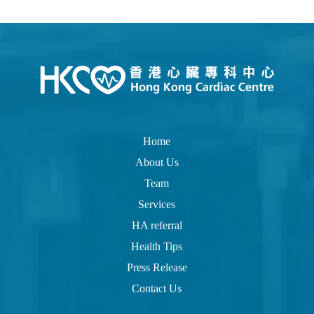
Home
About Us
Team
Services
HA referral
Health Tips
Press Release
Contact Us