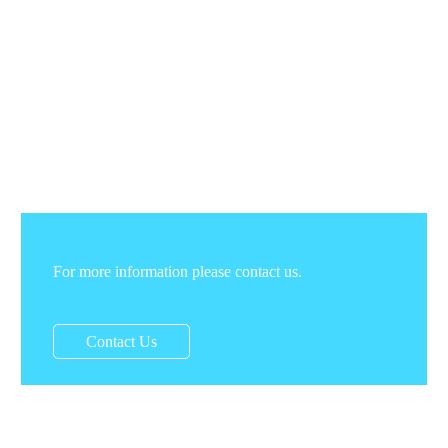
For more information please contact us.
Contact Us