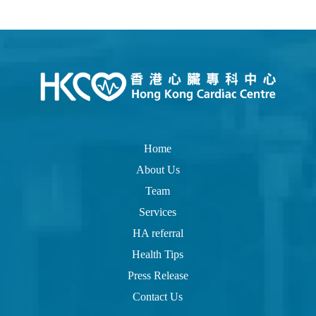
Home
About Us
Team
Services
HA referral
Health Tips
Press Release
Contact Us