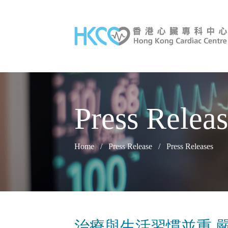
Press Relea
Home
/
Press Release
/
Press Releases
治療與生活習慣並重 嚴