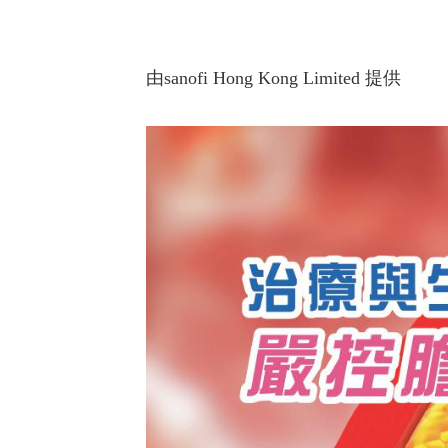
由sanofi Hong Kong Limited 提供