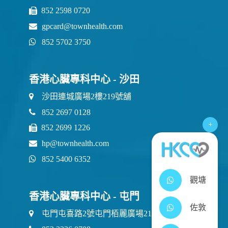
852 2598 0720
gpcard@townhealth.com
852 5702 3750
香港心臟專科中心 - 沙田
沙田連城廣場2樓219號舖
852 2697 0128
+
852 2699 1226
hp@townhealth.com
852 5400 6352
觀塘
香港心臟專科中心 - 屯門
佐敦
屯門屯喜路2號屯門栢麗廣場21樓2111室