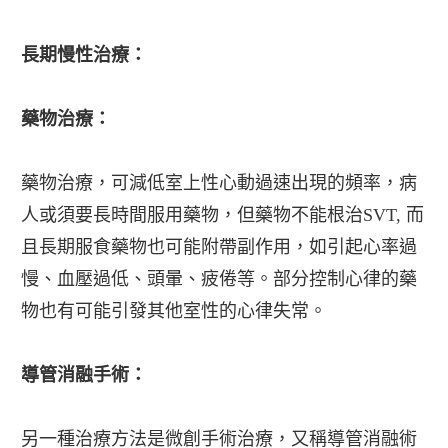
長期慢性治療：
藥物治療：
藥物治療，可減低室上性心動過速出現的頻率，病
人或須要長時間服用藥物，但藥物不能根治SVT, 而
且長期服食藥物也可能附帶副作用，如引起心率過
慢、血壓過低、頭暈、疲倦等。部分控制心律的藥
物也有可能引發其他室性的心律失常。
導管消融手術：
另一種治療方法是微創手術治療，又稱導管消融術