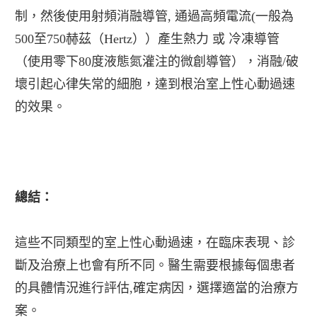
制，然後使用射頻消融導管, 通過高頻電流(一般為
500至750赫茲（Hertz））產生熱力 或 冷凍導管
（使用零下80度液態氮灌注的微創導管），消融/破
壞引起心律失常的細胞，達到根治室上性心動過速
的效果。
總結：
這些不同類型的室上性心動過速，在臨床表現、診
斷及治療上也會有所不同。醫生需要根據每個患者
的具體情況進行評估,確定病因，選擇適當的治療方
案。