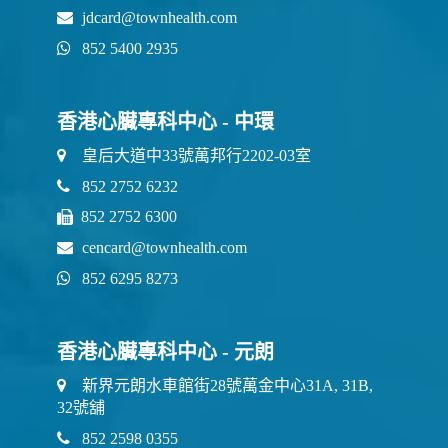
jdcard@townhealth.com
852 5400 2935
香港心臟專科中心 - 中環
皇后大道中33號萬邦行2202-03室
852 2752 6232
852 2752 6300
cencard@townhealth.com
852 6295 8273
香港心臟專科中心 - 元朗
新界元朗水車館街28號萬金中心31A, 31B,
32號舖
852 2598 0355