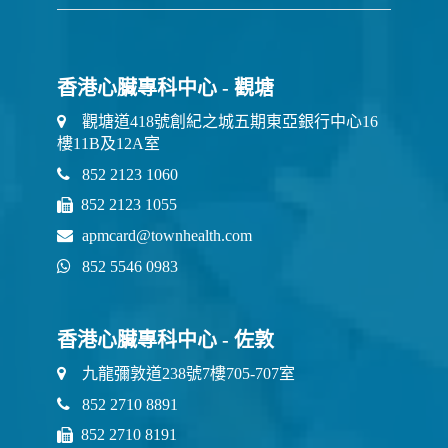
香港心臟專科中心 - 觀塘
觀塘道418號創紀之城五期東亞銀行中心16
樓11B及12A室
852 2123 1060
852 2123 1055
apmcard@townhealth.com
852 5546 0983
香港心臟專科中心 - 佐敦
九龍彌敦道238號7樓705-707室
852 2710 8891
852 2710 8191