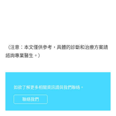
（注意：本文僅供參考，具體的診斷和治療方案請
諮詢專業醫生。）
如欲了解更多相關資訊請與我們聯絡。
聯絡我們