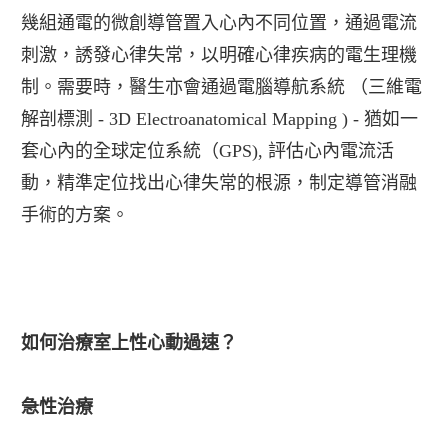
幾組通電的微創導管置入心內不同位置，通過電流
刺激，誘發心律失常，以明確心律疾病的電生理機
制。需要時，醫生亦會通過電腦導航系統 （三維電
解剖標測 - 3D Electroanatomical Mapping ) - 猶如一
套心內的全球定位系統（GPS), 評估心內電流活
動，精準定位找出心律失常的根源，制定導管消融
手術的方案。
如何治療室上性心動過速？
急性治療