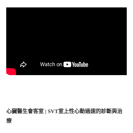
心臟醫生會客室 | SVT室上性心動過速的診斷與治
療