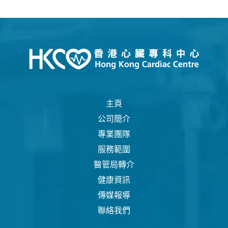
主頁
公司簡介
專業團隊
服務範圍
醫管局轉介
健康資訊
傳媒報導
聯絡我們