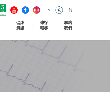
EN
繁
简
健康
傳媒
聯絡
資訊
報導
我們