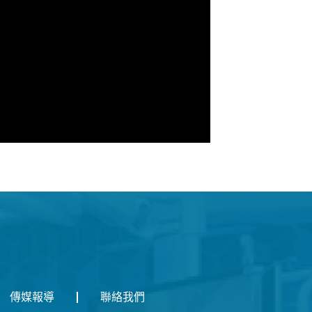
傳媒報導
聯絡我們