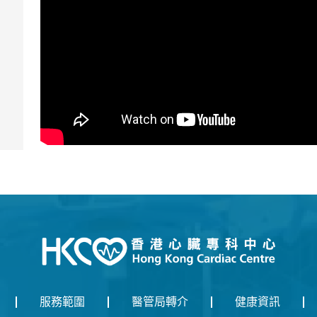
服務範圍
醫管局轉介
健康資訊