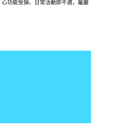
；心功能受損、日常活動即不適，屬嚴