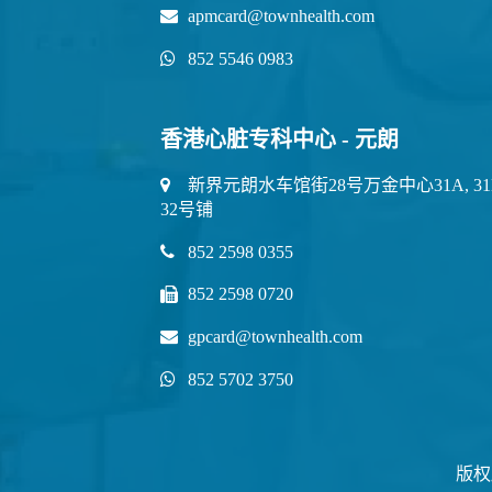
apmcard@townhealth.com
852 5546 0983
香港心脏专科中心 - 元朗
新界元朗水车馆街28号万金中心31A, 31
32号铺
852 2598 0355
852 2598 0720
gpcard@townhealth.com
852 5702 3750
版权