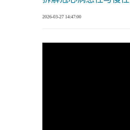
2026-03-27 14:47:00