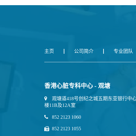
主页
公司简介
专业团队
香港心脏专科中心 - 观塘
观塘道418号创纪之城五期东亚银行中心
楼11B及12A室
852 2123 1060
852 2123 1055