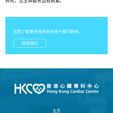
猝死，让⽣命延长且有质素。
如欲了解更多相关资讯请于我们联络。
联络我们
主页