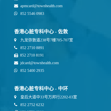
apmcard@townhealth.com
852 5546 0983
香港心脏专科中心 - 佐敦
九龙弥敦道238号7楼705-707室
852 2710 8891
852 2710 8191
jdcard@townhealth.com
852 5400 2935
香港心脏专科中心 - 中环
皇后大道中33号万邦行2202-03室
852 2752 6232