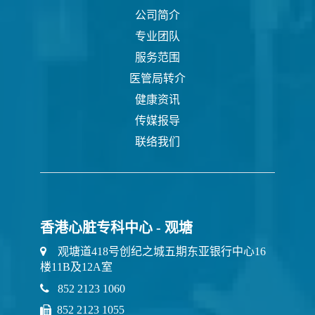
公司简介
专业团队
服务范围
医管局转介
健康资讯
传媒报导
联络我们
香港心脏专科中心 - 观塘
观塘道418号创纪之城五期东亚银行中心16
楼11B及12A室
852 2123 1060
852 2123 1055