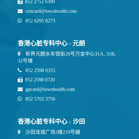
852 2752 6300
cencard@townhealth.com
852 6295 8273
香港心脏专科中心 - 元朗
新界元朗水车馆街28号万金中心31A, 31B,
32号铺
852 2598 0355
852 2598 0720
gpcard@townhealth.com
852 5702 3750
香港心脏专科中心 - 沙田
沙田连城广场2楼219号舖