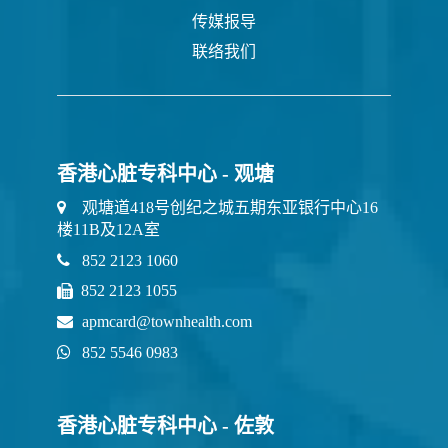
传媒报导
联络我们
香港心脏专科中心 - 观塘
观塘道418号创纪之城五期东亚银行中心16
楼11B及12A室
852 2123 1060
852 2123 1055
apmcard@townhealth.com
852 5546 0983
香港心脏专科中心 - 佐敦