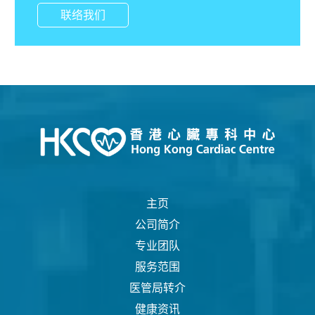
联络我们
主页
公司简介
专业团队
服务范围
医管局转介
健康资讯