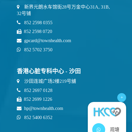
新界元朗水车馆街28号万金中心31A, 31B,
32号铺
852 2598 0355
852 2598 0720
gpcard@townhealth.com
852 5702 3750
香港心脏专科中心 - 沙田
沙田连城广场2楼219号舖
852 2697 0128
+
852 2699 1226
hp@townhealth.com
852 5400 6352
观塘