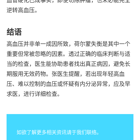
血管硬化已成事实，即使切除肿瘤，也未必能完全
逆转高血压。
结语
高血压并非单一成因所致，荷尔蒙失衡是其中一个
重要但常被忽略的因素。透过正确的临床判断与适
当的检查，医生能协助患者找出真正病因，避免长
期服用无效药物。张医生提醒，若出现年轻高血
压、难以控制的血压或怀疑有内分泌异常，应及早
求医，进行详细检查。
如欲了解更多相关资讯请于我们联络。