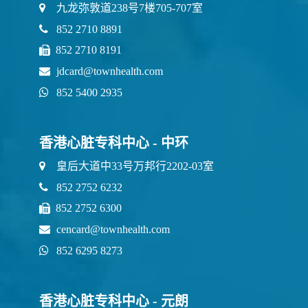
九龙弥敦道238号7楼705-707室
852 2710 8891
852 2710 8191
jdcard@townhealth.com
852 5400 2935
香港心脏专科中心 - 中环
皇后大道中33号万邦行2202-03室
852 2752 6232
852 2752 6300
cencard@townhealth.com
852 6295 8273
香港心脏专科中心 - 元朗