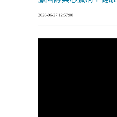
2026-06-27 12:57:00