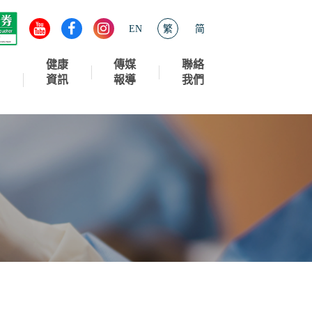
EN
繁
简
健康
傳媒
聯絡
資訊
報導
我們