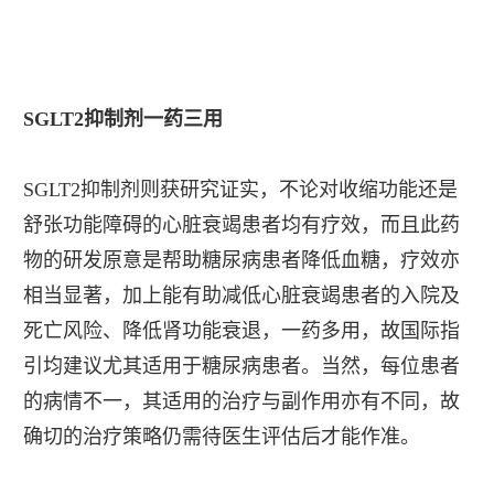
SGLT2抑制剂一药三用
SGLT2抑制剂则获研究证实，不论对收缩功能还是
舒张功能障碍的心脏衰竭患者均有疗效，而且此药
物的研发原意是帮助糖尿病患者降低血糖，疗效亦
相当显著，加上能有助减低心脏衰竭患者的入院及
死亡风险、降低肾功能衰退，一药多用，故国际指
引均建议尤其适用于糖尿病患者。当然，每位患者
的病情不一，其适用的治疗与副作用亦有不同，故
确切的治疗策略仍需待医生评估后才能作准。