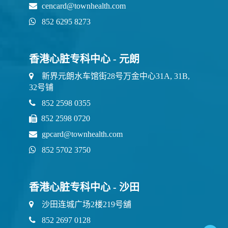
cencard@townhealth.com
852 6295 8273
香港心脏专科中心 - 元朗
新界元朗水车馆街28号万金中心31A, 31B,
32号铺
852 2598 0355
852 2598 0720
gpcard@townhealth.com
852 5702 3750
香港心脏专科中心 - 沙田
沙田连城广场2楼219号舖
852 2697 0128