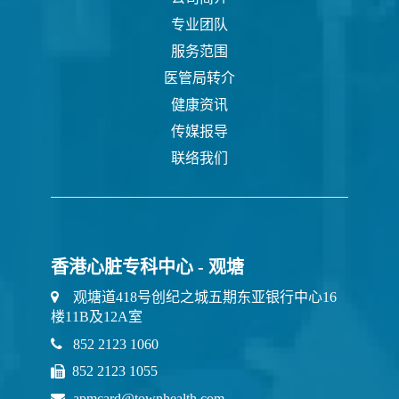
专业团队
服务范围
医管局转介
健康资讯
传媒报导
联络我们
香港心脏专科中心 - 观塘
观塘道418号创纪之城五期东亚银行中心16
楼11B及12A室
852 2123 1060
852 2123 1055
apmcard@townhealth.com