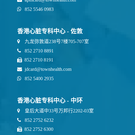
852 5546 0983
香港心脏专科中心 - 佐敦
九龙弥敦道238号7楼705-707室
852 2710 8891
852 2710 8191
jdcard@townhealth.com
852 5400 2935
香港心脏专科中心 - 中环
皇后大道中33号万邦行2202-03室
852 2752 6232
852 2752 6300