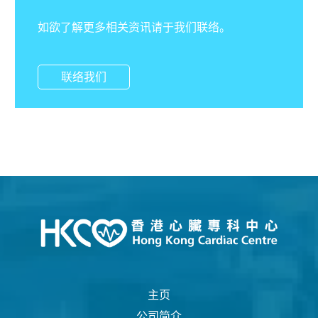
如欲了解更多相关资讯请于我们联络。
联络我们
主页
公司简介