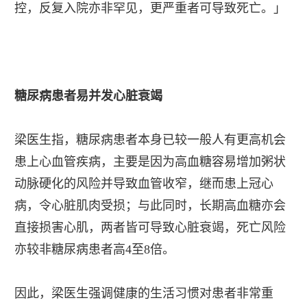
控，反复入院亦非罕见，更严重者可导致死亡。」
糖尿病患者易并发心脏衰竭
梁医生指，糖尿病患者本身已较一般人有更高机会
患上心血管疾病，主要是因为高血糖容易增加粥状
动脉硬化的风险并导致血管收窄，继而患上冠心
病，令心脏肌肉受损；与此同时，长期高血糖亦会
直接损害心肌，两者皆可导致心脏衰竭，死亡风险
亦较非糖尿病患者高4至8倍。
因此，梁医生强调健康的生活习惯对患者非常重