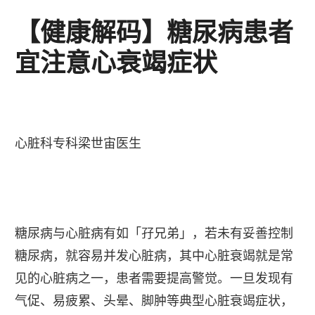
【健康解码】糖尿病患者
宜注意心衰竭症状
心脏科专科梁世宙医生
糖尿病与心脏病有如「孖兄弟」，若未有妥善控制
糖尿病，就容易并发心脏病，其中心脏衰竭就是常
见的心脏病之一，患者需要提高警觉。一旦发现有
气促、易疲累、头晕、脚肿等典型心脏衰竭症状，