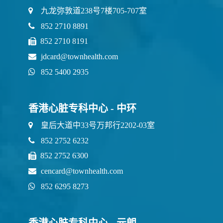
九龙弥敦道238号7楼705-707室
852 2710 8891
852 2710 8191
jdcard@townhealth.com
852 5400 2935
香港心脏专科中心 - 中环
皇后大道中33号万邦行2202-03室
852 2752 6232
852 2752 6300
cencard@townhealth.com
852 6295 8273
香港心脏专科中心 - 元朗