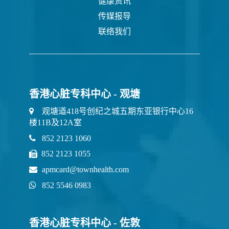
健康资讯
传媒报导
联络我们
香港心脏专科中心 - 观塘
观塘道418号创纪之城五期东亚银行中心16
楼11B及12A室
852 2123 1060
852 2123 1055
apmcard@townhealth.com
852 5546 0983
香港心脏专科中心 - 佐敦