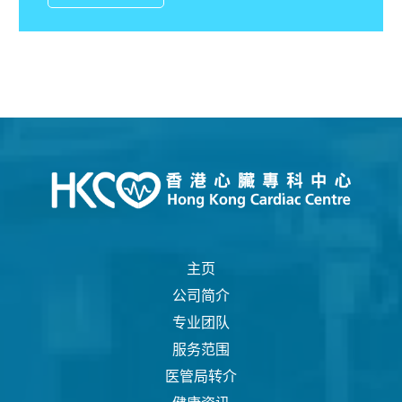
主页
公司简介
专业团队
服务范围
医管局转介