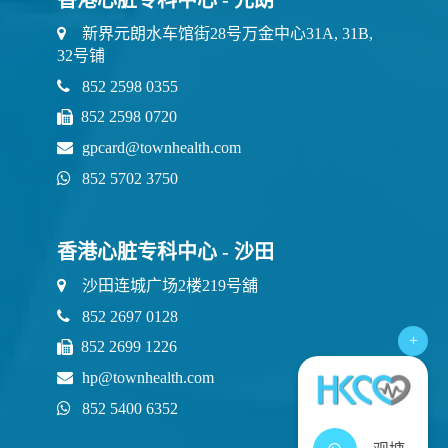
新界元朗水车馆街28号万金中心31A, 31B,
32号铺
852 2598 0355
852 2598 0720
gpcard@townhealth.com
852 5702 3750
香港心脏专科中心 - 沙田
沙田连城广场2楼219号舖
852 2697 0128
+
852 2699 1226
hp@townhealth.com
852 5400 6352