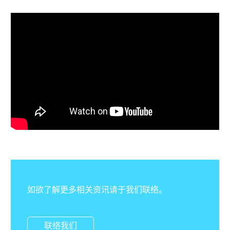
如欲了解更多相关资讯请于我们联络。
联络我们