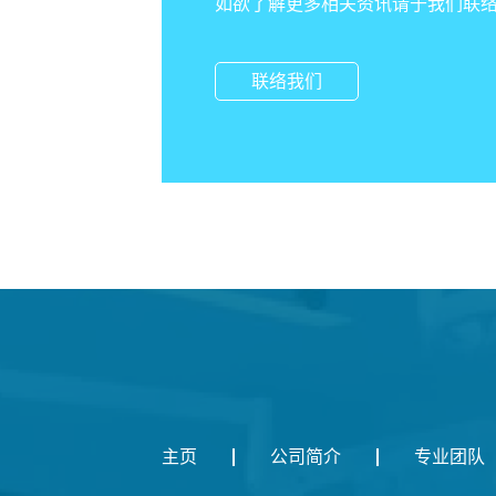
如欲了解更多相关资讯请于我们联
联络我们
主页
公司简介
专业团队