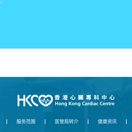
络。
服务范围
医管局转介
健康资讯