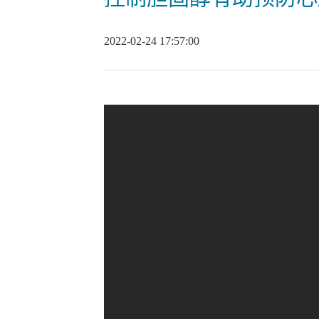
2022-02-24 17:57:00