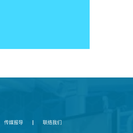
传媒报导
联络我们