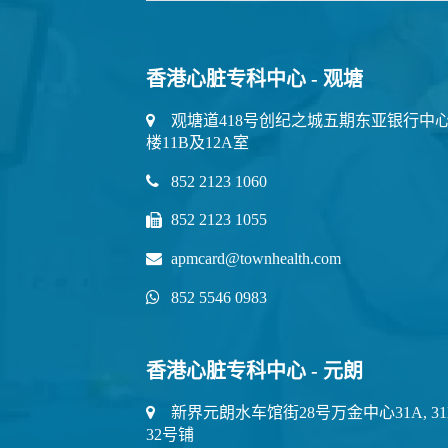
香港心脏专科中心 - 观塘
观塘道418号创纪之城五期东亚银行中心
楼11B及12A室
852 2123 1060
852 2123 1055
apmcard@townhealth.com
852 5546 0983
香港心脏专科中心 - 元朗
新界元朗水车馆街28号万金中心31A, 31
32号铺