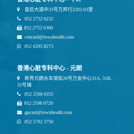
皇后大道中33号万邦行2202-03室
852 2752 6232
852 2752 6300
cencard@townhealth.com
852 6295 8273
香港心脏专科中心 - 元朗
新界元朗水车馆街28号万金中心31A, 31B,
32号铺
852 2598 0355
852 2598 0720
gpcard@townhealth.com
852 5702 3750