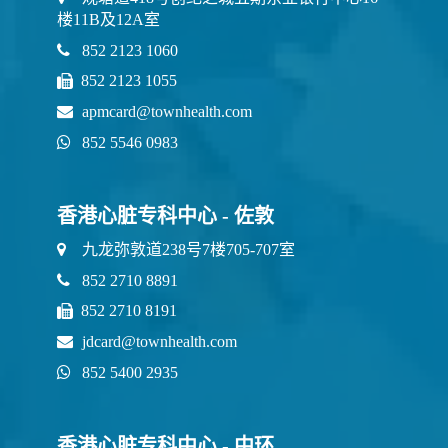
楼11B及12A室
852 2123 1060
852 2123 1055
apmcard@townhealth.com
852 5546 0983
香港心脏专科中心 - 佐敦
九龙弥敦道238号7楼705-707室
852 2710 8891
852 2710 8191
jdcard@townhealth.com
852 5400 2935
香港心脏专科中心 - 中环