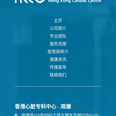
主页
公司简介
专业团队
服务范围
医管局转介
健康资讯
传媒报导
联络我们
香港心脏专科中心 - 观塘
观塘道418号创纪之城五期东亚银行中心16