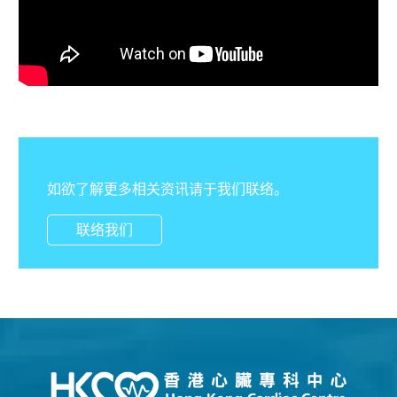
如欲了解更多相关资讯请于我们联络。
联络我们