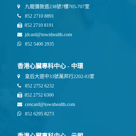
九龍彌敦道238號7樓705-707室
852 2710 8891
852 2710 8191
jdcard@townhealth.com
852 5400 2935
香港心臟專科中心 - 中環
皇后大道中33號萬邦行2202-03室
852 2752 6232
852 2752 6300
cencard@townhealth.com
852 6295 8273
香港心臟專科中心 - 元朗