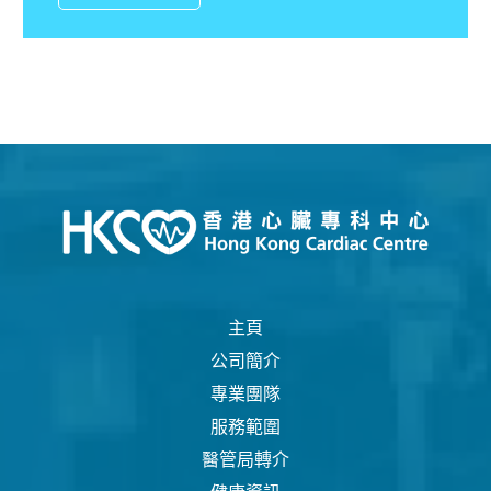
主頁
公司簡介
專業團隊
服務範圍
醫管局轉介