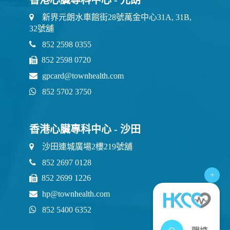
新界元朗水車館街28號萬金中心31A, 31B,
32號舖
852 2598 0355
852 2598 0720
gpcard@townhealth.com
852 5702 3750
香港心臟專科中心 - 沙田
沙田連城廣場2樓219號舖
852 2697 0128
+
852 2699 1226
hp@townhealth.com
852 5400 6352