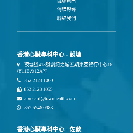
健康資訊
傳媒報導
聯絡我們
香港心臟專科中心 - 觀塘
觀塘道418號創紀之城五期東亞銀行中心16
樓11B及12A室
852 2123 1060
852 2123 1055
apmcard@townhealth.com
852 5546 0983
香港心臟專科中心 - 佐敦