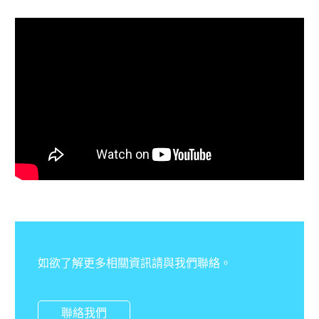
如欲了解更多相關資訊請與我們聯絡。
聯絡我們