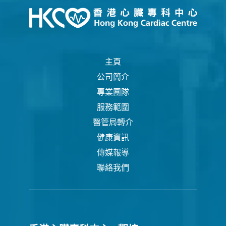
主頁
公司簡介
專業團隊
服務範圍
醫管局轉介
健康資訊
傳媒報導
聯絡我們