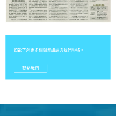
如欲了解更多相關資訊請與我們聯絡。
聯絡我們