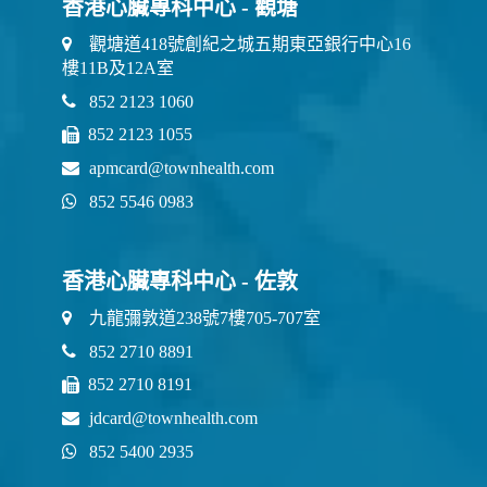
香港心臟專科中心 - 觀塘
觀塘道418號創紀之城五期東亞銀行中心16
樓11B及12A室
852 2123 1060
852 2123 1055
apmcard@townhealth.com
852 5546 0983
香港心臟專科中心 - 佐敦
九龍彌敦道238號7樓705-707室
852 2710 8891
852 2710 8191
jdcard@townhealth.com
852 5400 2935