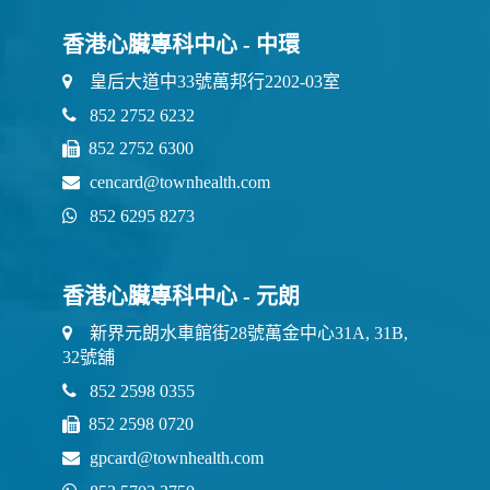
香港心臟專科中心 - 中環
皇后大道中33號萬邦行2202-03室
852 2752 6232
852 2752 6300
cencard@townhealth.com
852 6295 8273
香港心臟專科中心 - 元朗
新界元朗水車館街28號萬金中心31A, 31B,
32號舖
852 2598 0355
852 2598 0720
gpcard@townhealth.com