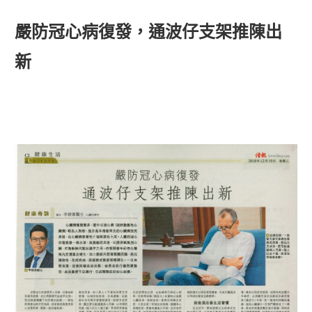
嚴防冠心病復發，通波仔支架推陳出
新