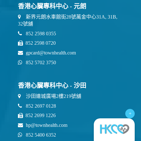
香港心臟專科中心 - 元朗
新界元朗水車館街28號萬金中心31A, 31B,
32號舖
852 2598 0355
852 2598 0720
gpcard@townhealth.com
852 5702 3750
香港心臟專科中心 - 沙田
沙田連城廣場2樓219號舖
852 2697 0128
+
852 2699 1226
hp@townhealth.com
852 5400 6352