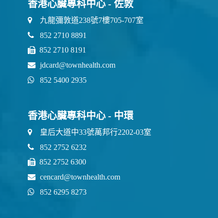
香港心臟專科中心 - 佐敦
九龍彌敦道238號7樓705-707室
852 2710 8891
852 2710 8191
jdcard@townhealth.com
852 5400 2935
香港心臟專科中心 - 中環
皇后大道中33號萬邦行2202-03室
852 2752 6232
852 2752 6300
cencard@townhealth.com
852 6295 8273