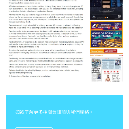
如欲了解更多相關資訊請與我們聯絡。