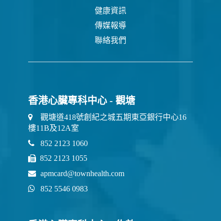
健康資訊
傳媒報導
聯絡我們
香港心臟專科中心 - 觀塘
觀塘道418號創紀之城五期東亞銀行中心16
樓11B及12A室
852 2123 1060
852 2123 1055
apmcard@townhealth.com
852 5546 0983