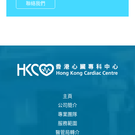
聯絡我們
主頁
公司簡介
專業團隊
服務範圍
醫管局轉介